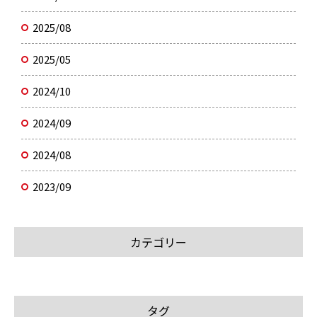
2025/08
2025/05
2024/10
2024/09
2024/08
2023/09
カテゴリー
タグ