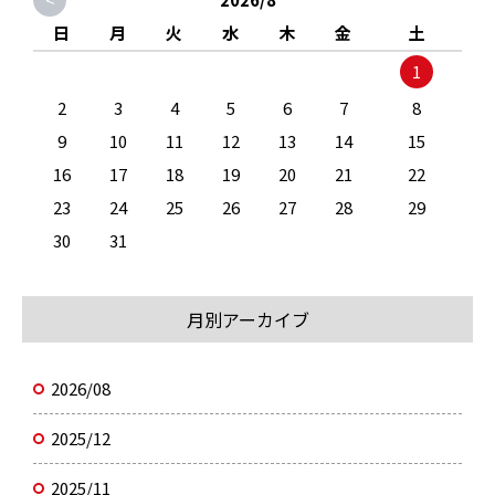
日
月
火
水
木
金
土
1
2
3
4
5
6
7
8
9
10
11
12
13
14
15
16
17
18
19
20
21
22
23
24
25
26
27
28
29
30
31
月別アーカイブ
2026/08
2025/12
2025/11