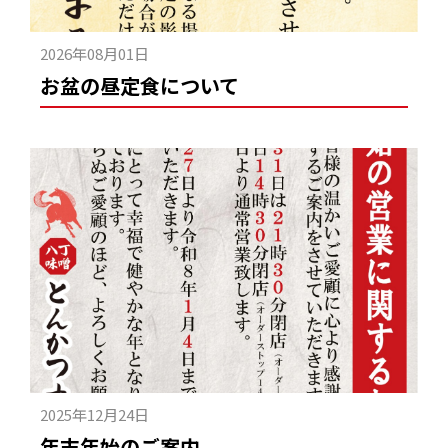
2026年08月01日
お盆の昼定食について
2025年12月24日
年末年始のご案内