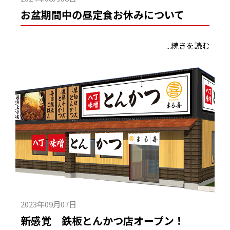
お盆期間中の昼定食お休みについて
...続きを読む
2023年09月07日
新感覚 鉄板とんかつ店オープン！