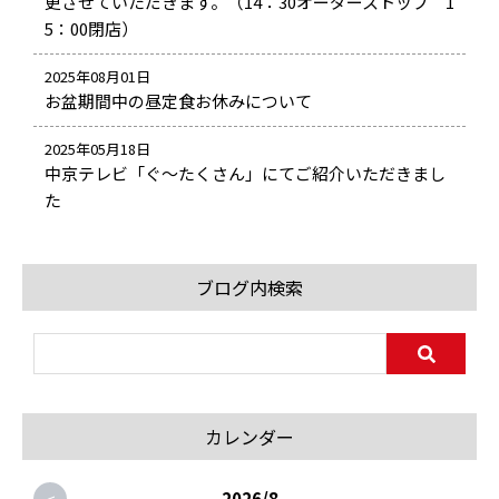
更させていただきます。（14：30オーダーストップ 1
5：00閉店）
2025年08月01日
お盆期間中の昼定食お休みについて
2025年05月18日
中京テレビ「ぐ～たくさん」にてご紹介いただきまし
た
ブログ内検索
カレンダー
<
2026/8