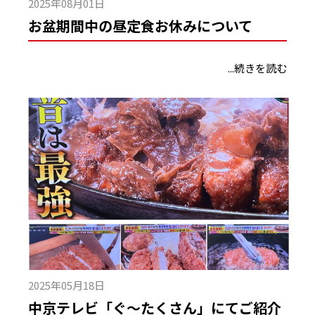
2025年08月01日
お盆期間中の昼定食お休みについて
...続きを読む
2025年05月18日
中京テレビ「ぐ～たくさん」にてご紹介