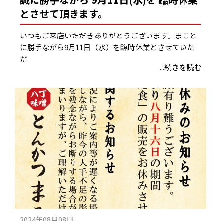
とさせて頂きます。
いつもご来店いただきありがとうございます。まこと
に勝手ながら9月11日（水）を臨時休業とさせていた
だ
...続きを読む
2024年08月08日