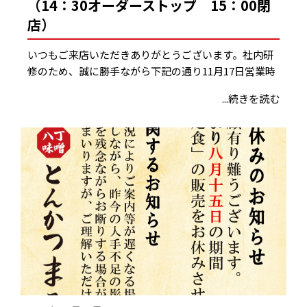
（14：30オーダーストップ 15：00閉
店）
いつもご来店いただきありがとうございます。社内研
修のため、誠に勝手ながら下記の通り11月17日営業時
...続きを読む