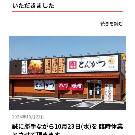
いただきました
...続きを読む
2024年10月21日
誠に勝手ながら10月23日(水)を 臨時休業
とさせて頂きます。