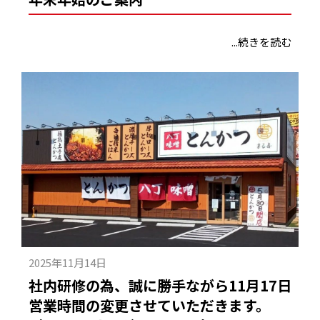
...続きを読む
2025年11月14日
社内研修の為、誠に勝手ながら11月17日
営業時間の変更させていただきます。