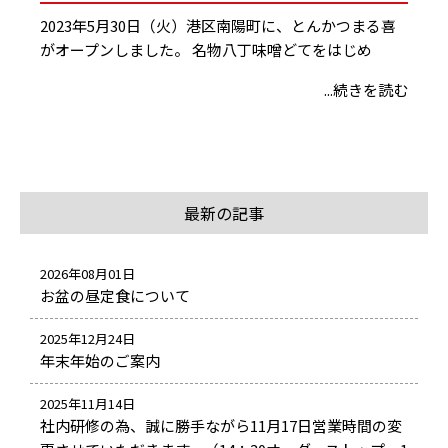
2023年5月30日（火）港区南陽町に、とんかつまる喜
がオープンしました。 名物八丁味噌どてをはじめ
...続きを読む
最新の記事
2026年08月01日
お盆の昼定食について
2025年12月24日
年末年始のご案内
2025年11月14日
社内研修の為、誠に勝手ながら11月17日営業時間の変